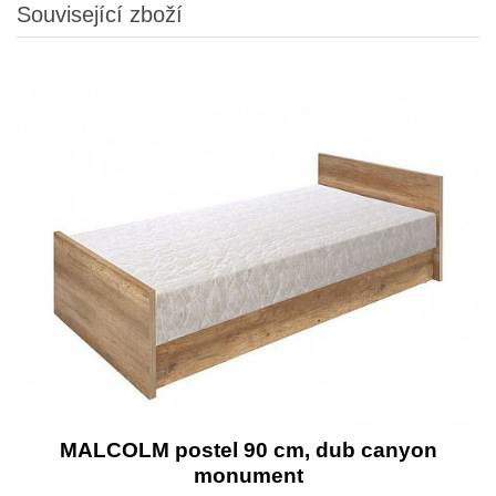
Související zboží
MALCOLM postel 90 cm, dub canyon
monument