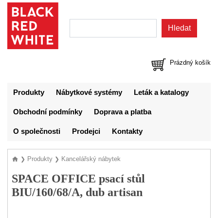
Prázdný košík
Produkty
Nábytkové systémy
Leták a katalogy
Obchodní podmínky
Doprava a platba
O společnosti
Prodejci
Kontakty
Produkty
Kancelářský nábytek
❯
❯
SPACE OFFICE psací stůl
BIU/160/68/A, dub artisan