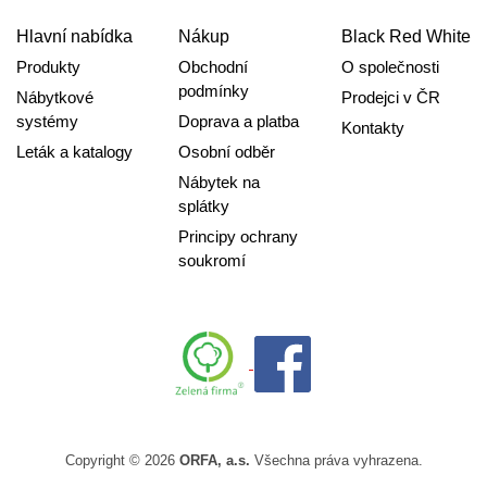
Hlavní nabídka
Nákup
Black Red White
Produkty
Obchodní
O společnosti
podmínky
Nábytkové
Prodejci v ČR
systémy
Doprava a platba
Kontakty
Leták a katalogy
Osobní odběr
Nábytek na
splátky
Principy ochrany
soukromí
Copyright © 2026
ORFA, a.s.
Všechna práva vyhrazena.