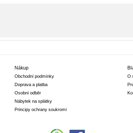
Nákup
Bl
Obchodní podmínky
O 
Doprava a platba
Pr
Osobní odběr
Ko
Nábytek na splátky
Principy ochrany soukromí