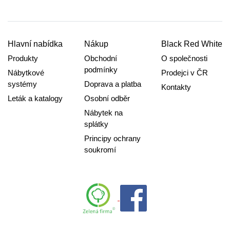
Hlavní nabídka
Nákup
Black Red White
Produkty
Obchodní
O společnosti
podmínky
Nábytkové
Prodejci v ČR
systémy
Doprava a platba
Kontakty
Leták a katalogy
Osobní odběr
Nábytek na
splátky
Principy ochrany
soukromí