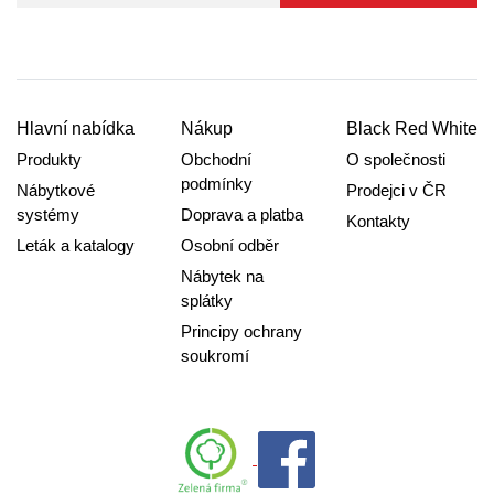
Hlavní nabídka
Nákup
Black Red White
Produkty
Obchodní
O společnosti
podmínky
Nábytkové
Prodejci v ČR
systémy
Doprava a platba
Kontakty
Leták a katalogy
Osobní odběr
Nábytek na
splátky
Principy ochrany
soukromí