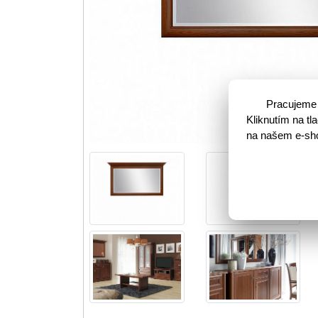
Pracujeme 
Kliknutím na t
na našem e-shop