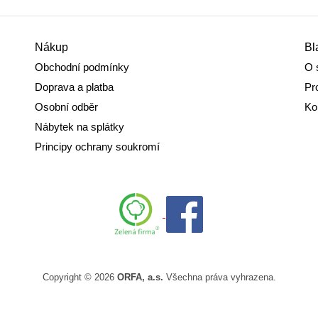
Nákup
Bl
Obchodní podmínky
O 
Doprava a platba
Pr
Osobní odběr
Ko
Nábytek na splátky
Principy ochrany soukromí
Copyright © 2026
ORFA, a.s.
Všechna práva vyhrazena.