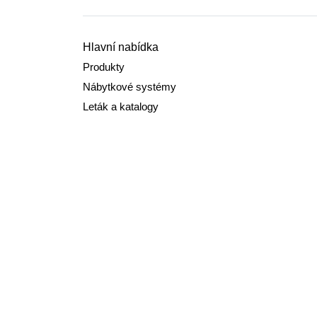
Hlavní nabídka
Produkty
Nábytkové systémy
Leták a katalogy