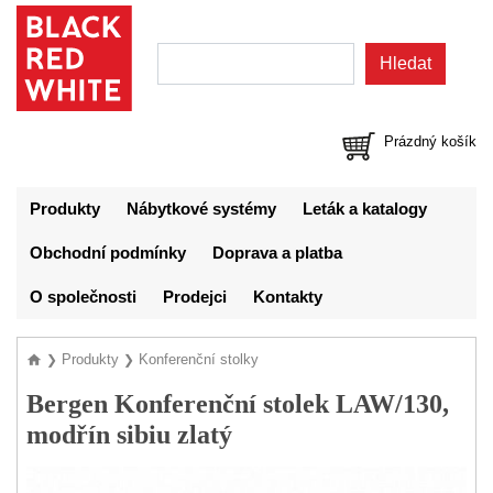
Prázdný košík
Produkty
Nábytkové systémy
Leták a katalogy
Obchodní podmínky
Doprava a platba
O společnosti
Prodejci
Kontakty
Produkty
Konferenční stolky
❯
❯
Bergen Konferenční stolek LAW/130,
modřín sibiu zlatý