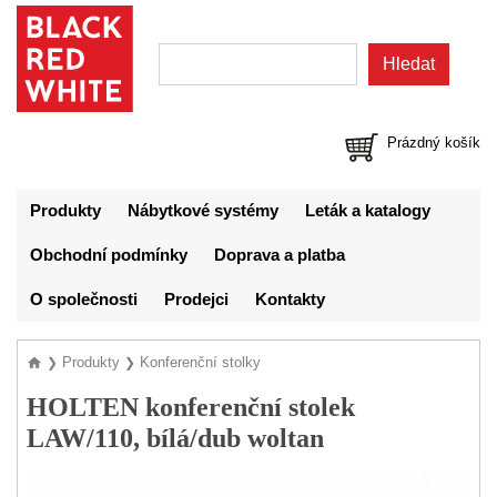
Prázdný košík
Produkty
Nábytkové systémy
Leták a katalogy
Obchodní podmínky
Doprava a platba
O společnosti
Prodejci
Kontakty
Produkty
Konferenční stolky
❯
❯
HOLTEN konferenční stolek
LAW/110, bílá/dub woltan