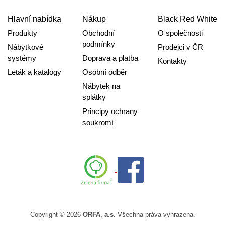
Hlavní nabídka
Nákup
Black Red White
Produkty
Obchodní
O společnosti
podmínky
Nábytkové
Prodejci v ČR
systémy
Doprava a platba
Kontakty
Leták a katalogy
Osobní odběr
Nábytek na
splátky
Principy ochrany
soukromí
Copyright © 2026
ORFA, a.s.
Všechna práva vyhrazena.