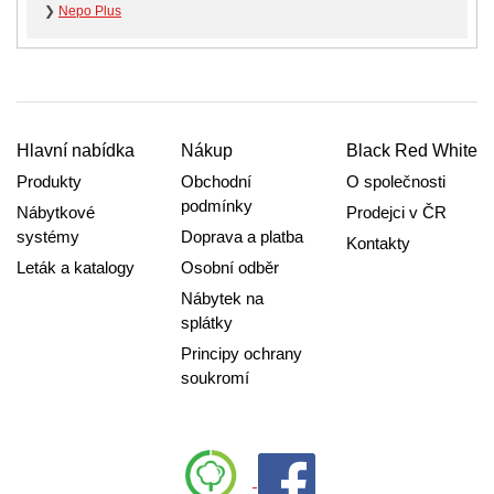
❯
Nepo Plus
Hlavní nabídka
Nákup
Black Red White
Produkty
Obchodní
O společnosti
podmínky
Nábytkové
Prodejci v ČR
systémy
Doprava a platba
Kontakty
Leták a katalogy
Osobní odběr
Nábytek na
splátky
Principy ochrany
soukromí