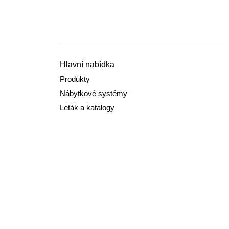
Hlavní nabídka
Produkty
Nábytkové systémy
Leták a katalogy