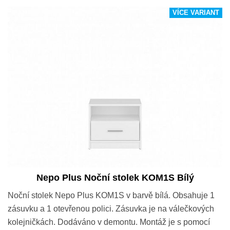
VÍCE VARIANT
Nepo Plus Noční stolek KOM1S Bílý
Noční stolek Nepo Plus KOM1S v barvě bílá. Obsahuje 1
zásuvku a 1 otevřenou polici. Zásuvka je na válečkových
kolejničkách. Dodáváno v demontu. Montáž je s pomocí