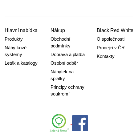
Hlavní nabídka
Nákup
Black Red White
Produkty
Obchodní
O společnosti
podmínky
Nábytkové
Prodejci v ČR
systémy
Doprava a platba
Kontakty
Leták a katalogy
Osobní odběr
Nábytek na
splátky
Principy ochrany
soukromí