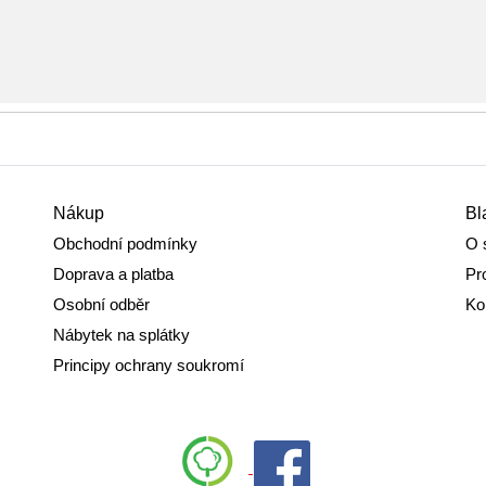
Nákup
Bl
Obchodní podmínky
O 
Doprava a platba
Pr
Osobní odběr
Ko
Nábytek na splátky
Principy ochrany soukromí