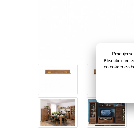
Pracujeme 
Kliknutím na t
na našem e-shop