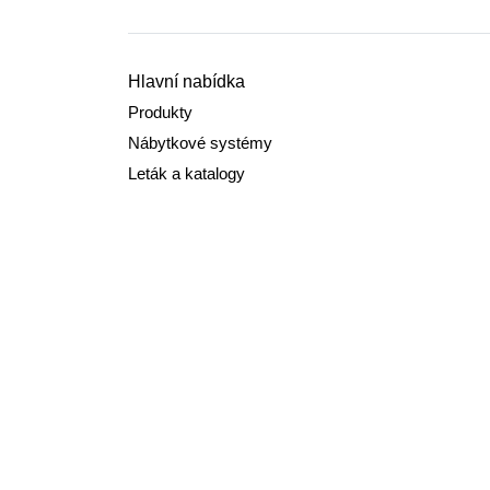
Hlavní nabídka
Produkty
Nábytkové systémy
Leták a katalogy