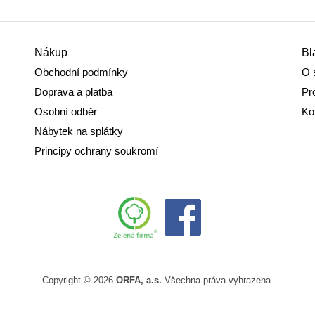
Nákup
Bl
Obchodní podmínky
O 
Doprava a platba
Pr
Osobní odběr
Ko
Nábytek na splátky
Principy ochrany soukromí
Copyright © 2026
ORFA, a.s.
Všechna práva vyhrazena.