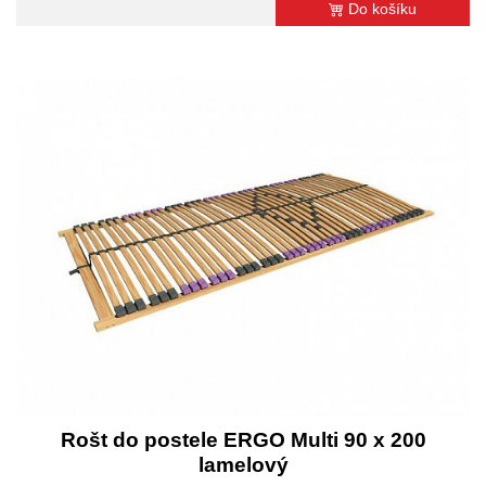
Do košíku
Rošt do postele ERGO Multi 90 x 200
lamelový