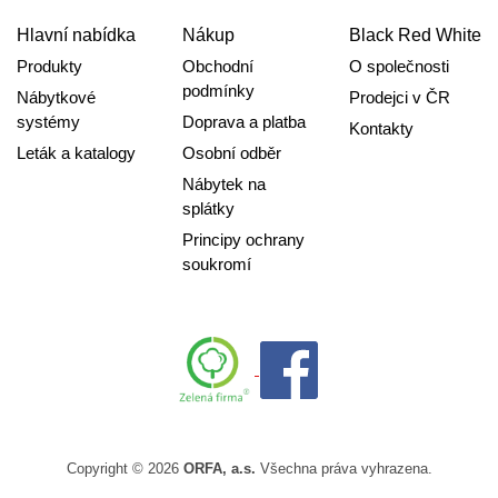
Hlavní nabídka
Nákup
Black Red White
Produkty
Obchodní
O společnosti
podmínky
Nábytkové
Prodejci v ČR
systémy
Doprava a platba
Kontakty
Leták a katalogy
Osobní odběr
Nábytek na
splátky
Principy ochrany
soukromí
Copyright © 2026
ORFA, a.s.
Všechna práva vyhrazena.