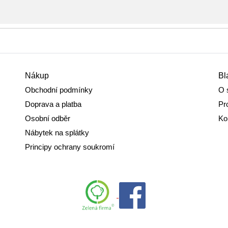
Nákup
Bl
Obchodní podmínky
O 
Doprava a platba
Pr
Osobní odběr
Ko
Nábytek na splátky
Principy ochrany soukromí