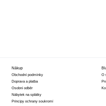
Nákup
Bl
Obchodní podmínky
O 
Doprava a platba
Pr
Osobní odběr
Ko
Nábytek na splátky
Principy ochrany soukromí