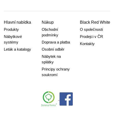
Hlavní nabídka
Nákup
Black Red White
Produkty
Obchodní
O společnosti
podmínky
Nábytkové
Prodejci v ČR
systémy
Doprava a platba
Kontakty
Leták a katalogy
Osobní odběr
Nábytek na
splátky
Principy ochrany
soukromí