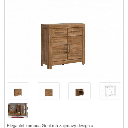
Elegantní komoda Gent má zajímavý design a