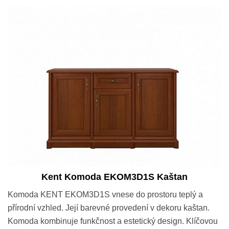
Kent Komoda EKOM3D1S Kaštan
Komoda KENT EKOM3D1S vnese do prostoru teplý a
přírodní vzhled. Její barevné provedení v dekoru kaštan.
Komoda kombinuje funkčnost a estetický design. Klíčovou