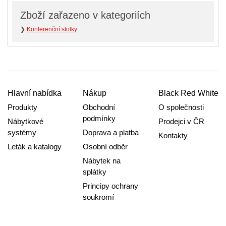
Zboží zařazeno v kategoriích
❯
Konferenční stolky
Hlavní nabídka
Nákup
Black Red White
Produkty
Obchodní
O společnosti
podmínky
Nábytkové
Prodejci v ČR
systémy
Doprava a platba
Kontakty
Leták a katalogy
Osobní odběr
Nábytek na
splátky
Principy ochrany
soukromí