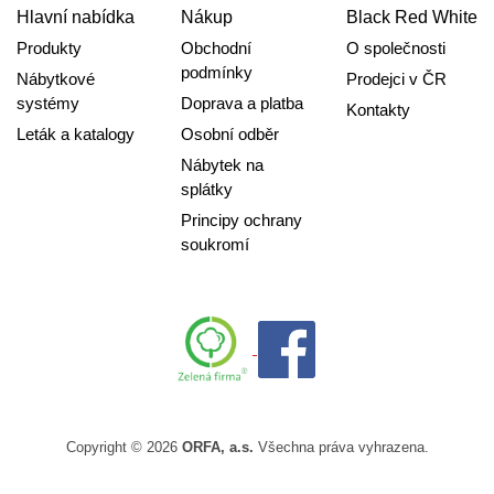
Hlavní nabídka
Nákup
Black Red White
Produkty
Obchodní
O společnosti
podmínky
Nábytkové
Prodejci v ČR
systémy
Doprava a platba
Kontakty
Leták a katalogy
Osobní odběr
Nábytek na
splátky
Principy ochrany
soukromí
Copyright © 2026
ORFA, a.s.
Všechna práva vyhrazena.