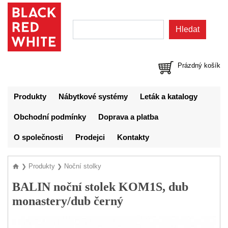
Prázdný košík
Produkty
Nábytkové systémy
Leták a katalogy
Obchodní podmínky
Doprava a platba
O společnosti
Prodejci
Kontakty
Produkty
Noční stolky
❯
❯
BALIN noční stolek KOM1S, dub
monastery/dub černý