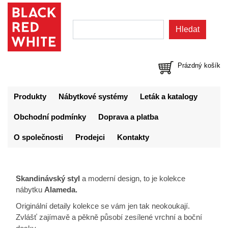
Prázdný košík
Produkty
Nábytkové systémy
Leták a katalogy
Obchodní podmínky
Doprava a platba
O společnosti
Prodejci
Kontakty
Skandinávský styl
a moderní design, to je kolekce
nábytku
Alameda.
Originální detaily kolekce se vám jen tak neokoukají.
Zvlášť zajímavě a pěkně působí zesílené vrchní a boční