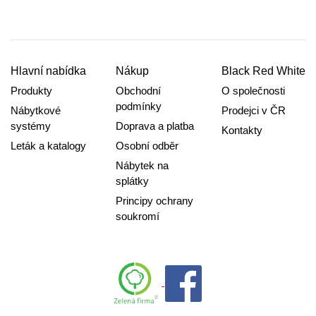
Hlavní nabídka
Nákup
Black Red White
Produkty
Obchodní
O společnosti
podmínky
Nábytkové
Prodejci v ČR
systémy
Doprava a platba
Kontakty
Leták a katalogy
Osobní odběr
Nábytek na
splátky
Principy ochrany
soukromí