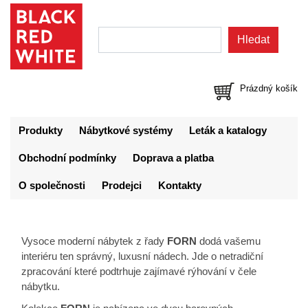
Prázdný košík
Produkty
Nábytkové systémy
Leták a katalogy
Obchodní podmínky
Doprava a platba
O společnosti
Prodejci
Kontakty
Vysoce moderní nábytek z řady
FORN
dodá vašemu
interiéru ten správný, luxusní nádech. Jde o netradiční
zpracování které podtrhuje zajímavé rýhování v čele
nábytku.