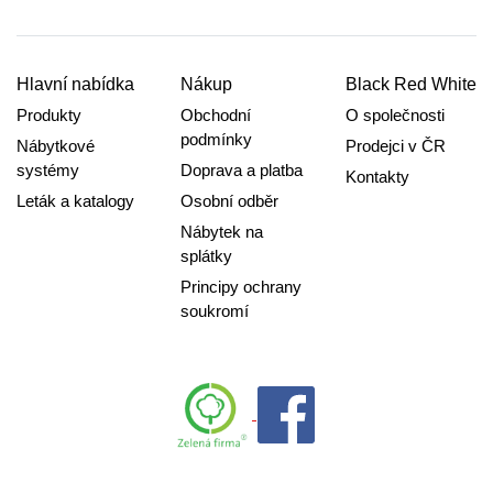
Hlavní nabídka
Nákup
Black Red White
Produkty
Obchodní
O společnosti
podmínky
Nábytkové
Prodejci v ČR
systémy
Doprava a platba
Kontakty
Leták a katalogy
Osobní odběr
Nábytek na
splátky
Principy ochrany
soukromí