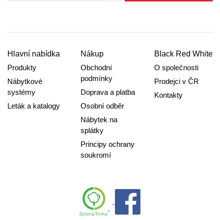
Hlavní nabídka
Nákup
Black Red White
Produkty
Obchodní
O společnosti
podmínky
Nábytkové
Prodejci v ČR
systémy
Doprava a platba
Kontakty
Leták a katalogy
Osobní odběr
Nábytek na
splátky
Principy ochrany
soukromí