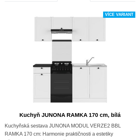
VÍCE VARIANT
Kuchyň JUNONA RAMKA 170 cm, bílá
Kuchyňská sestava JUNONA MODUL VERZE2 BBL
RAMKA 170 cm: Harmonie praktičnosti a estetiky