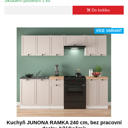
Skladem poslední 1 ks
Do košíku
VÍCE VARIANT
Kuchyň JUNONA RAMKA 240 cm, bez pracovní