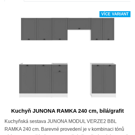
VÍCE VARIANT
Kuchyň JUNONA RAMKA 240 cm, bílá/grafit
Kuchyňská sestava JUNONA MODUL VERZE2 BBL
RAMKA 240 cm. Barevné provedení je v kombinaci tónů