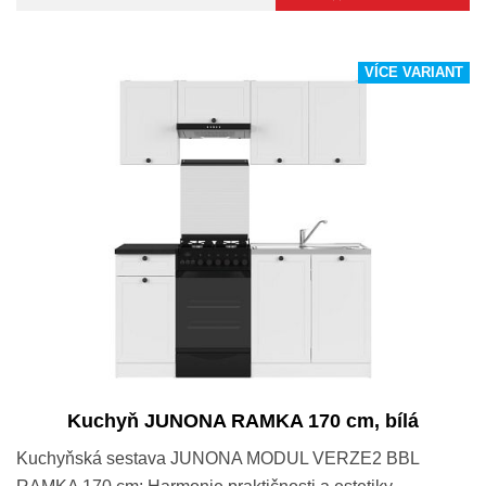
VÍCE VARIANT
Kuchyň JUNONA RAMKA 170 cm, bílá
Kuchyňská sestava JUNONA MODUL VERZE2 BBL