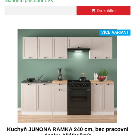
Skladem poslední 1 ks
Do košíku
VÍCE VARIANT
Kuchyň JUNONA RAMKA 240 cm, bez pracovní