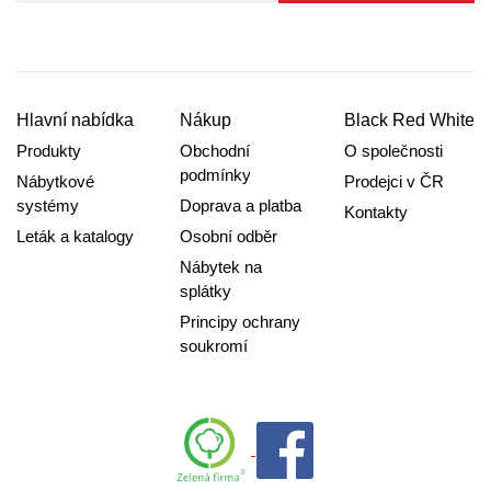
Hlavní nabídka
Nákup
Black Red White
Produkty
Obchodní
O společnosti
podmínky
Nábytkové
Prodejci v ČR
systémy
Doprava a platba
Kontakty
Leták a katalogy
Osobní odběr
Nábytek na
splátky
Principy ochrany
soukromí