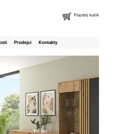
Prázdný košík
osti
Prodejci
Kontakty