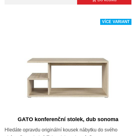
VÍCE VARIANT
GATO konferenční stolek, dub sonoma
Hledáte opravdu originální kousek nábytku do svého