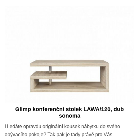
Glimp konferenční stolek LAWA/120, dub
sonoma
Hledáte opravdu originální kousek nábytku do svého
obývacího pokoje? Tak pak je tady právě pro Vás