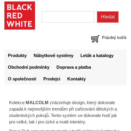
Prázdný košík
Produkty
Nábytkové systémy
Leták a katalogy
Obchodní podmínky
Doprava a platba
O společnosti
Prodejci
Kontakty
Kolekce
MALCOLM
znázorňuje design, který dokonale
zapadá k nejnovějším trendům při zařizování dětských a
studentských pokojů. Tento systém se dokonale hodí jak
pro velké, tak i pro úzké a malé interiéry.