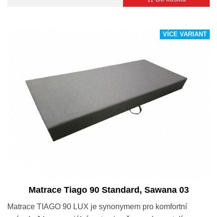
VÍCE VARIANT
Matrace Tiago 90 Standard, Sawana 03
Matrace TIAGO 90 LUX je synonymem pro komfortní