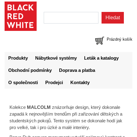
Prázdný košík
Produkty
Nábytkové systémy
Leták a katalogy
Obchodní podmínky
Doprava a platba
O společnosti
Prodejci
Kontakty
Kolekce
MALCOLM
znázorňuje design, který dokonale
zapadá k nejnovějším trendům při zařizování dětských a
studentských pokojů. Tento systém se dokonale hodí jak
pro velké, tak i pro úzké a malé interiéry.