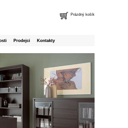
Prázdný košík
osti
Prodejci
Kontakty