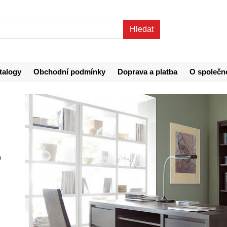
talogy
Obchodní podmínky
Doprava a platba
O společn
b