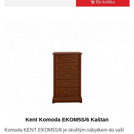
Do košíku
Kent Komoda EKOM5S/6 Kaštan
Komoda KENT EKOM5S/6 je skvělým nábytkem do vaší